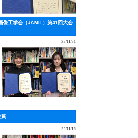
工学会（JAMIT）第41回大会
22/11/21
受賞
22/11/16