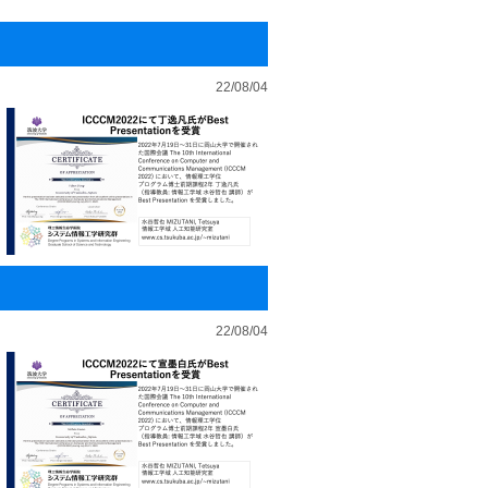
22/08/04
22/08/04