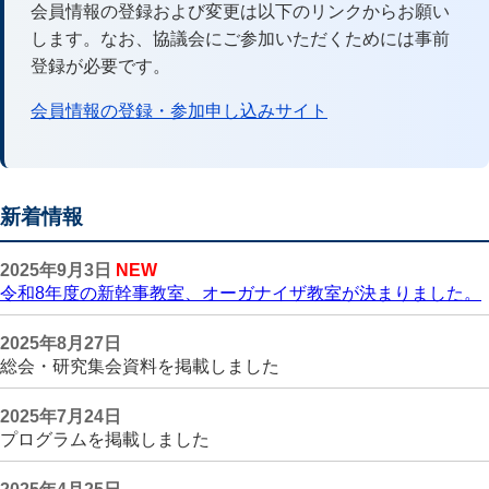
会員情報の登録および変更は以下のリンクからお願い
します。なお、協議会にご参加いただくためには事前
登録が必要です。
会員情報の登録・参加申し込みサイト
新着情報
2025年9月3日
NEW
令和8年度の新幹事教室、オーガナイザ教室が決まりました。
2025年8月27日
総会・研究集会資料を掲載しました
2025年7月24日
プログラムを掲載しました