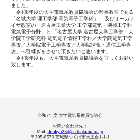
ました。
令和8年度の大学電気系教員協議会の幹事教室である
「名城大学 理工学部 電気電子工学科」， 及びオーガナ
イザ教室の「名古屋工業大学 工学部電気・機械工学科
電気電子分野」と 「名古屋大学 名古屋大学工学部・大
学院工学研究科 電気電子情報工学科／大学院電気工学
専攻／大学院電子工学専攻／大学院情報・通信工学専
攻」へ引継ぎをさせて頂きたいと思います。
令和8年度も、大学電気系教員協議会を宜しくお願い
致します。
令和7年度 大学電気系教員協議会
お問い合わせ先：
Mail:
denkyo25@cs.tsukuba.ac.jp
〒305-8573 茨城県つくば市天王台1-1-1