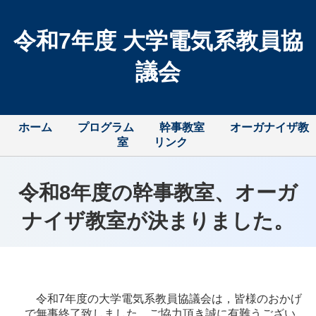
令和7年度 大学電気系教員協
議会
ホーム
プログラム
幹事教室
オーガナイザ教
室
リンク
令和8年度の幹事教室、オーガ
ナイザ教室が決まりました。
令和7年度の大学電気系教員協議会は，皆様のおかげ
で無事終了致しました。ご協力頂き誠に有難うござい