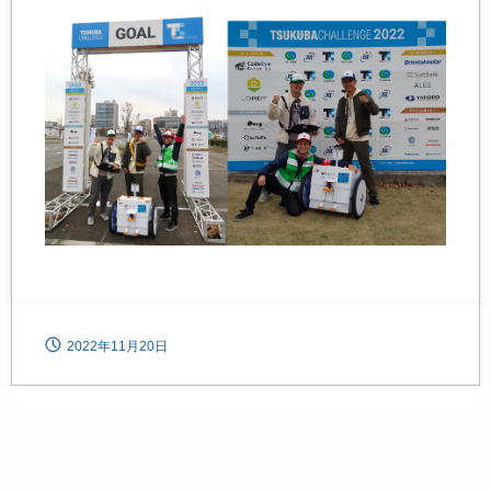
2022年11月20日