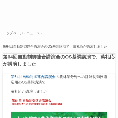
トップページ
›
ニュース
›
第64回自動制御連合講演会のOS基調講演で、萬礼応が講演しました
第64回自動制御連合講演会のOS基調講演で、萬礼応
が講演しました
第64回自動制御連合講演会
の農林業分野への計測制御技術
応用のOS基調講演で
萬礼応が講演しました