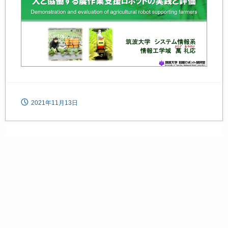
2021年11月13日