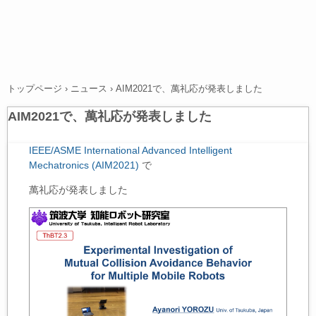
トップページ
›
ニュース
›
AIM2021で、萬礼応が発表しました
AIM2021で、萬礼応が発表しました
IEEE/ASME International Advanced Intelligent
Mechatronics (AIM2021)
で
萬礼応が発表しました