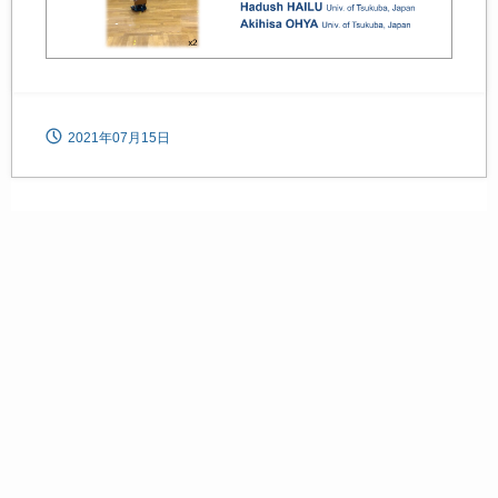
2021年07月15日