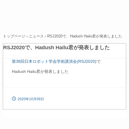
トップページ
›
ニュース
›
RSJ2020で、Hadush Hailu君が発表しました
RSJ2020で、Hadush Hailu君が発表しました
第38回日本ロボット学会学術講演会(RSJ2020)
で
Hadush Hailu君が発表しました
2020年10月09日