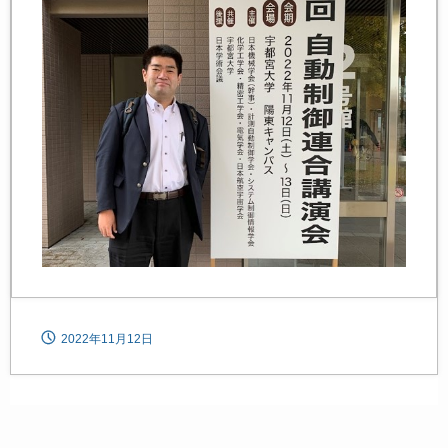
2022年11月12日