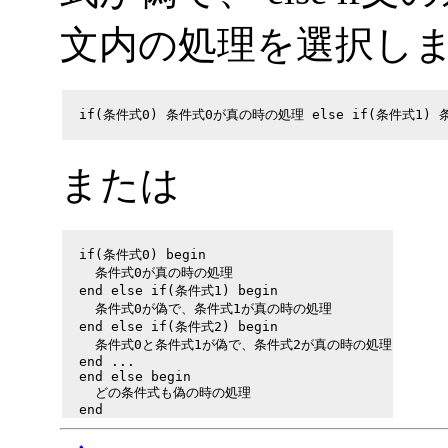
文内の処理を選択し
  if(条件式0) 条件式0が真の時の処理 else if(条件式1)
または
  if(条件式0) begin

    条件式0が真の時の処理

  end else if(条件式1) begin

    条件式0が偽で、条件式1が真の時の処理

  end else if(条件式2) begin

    条件式0と条件式1が偽で、条件式2が真の時の処理

  end ...

  end else begin

    どの条件式も偽の時の処理
