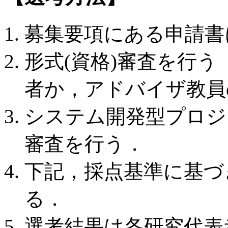
募集要項にある申請書
形式(資格)審査を行
者か，アドバイザ教員
システム開発型プロジ
審査を行う．
下記，採点基準に基づ
る．
選考結果は各研究代表