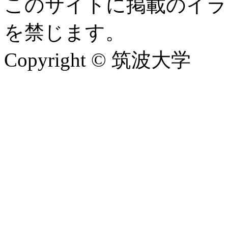
このサイトに掲載のイラ
を禁じます。
Copyright © 筑波大学