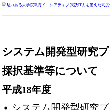
システム開発型研究プ
採択基準等について
平成18年度
システム開発型研究プ