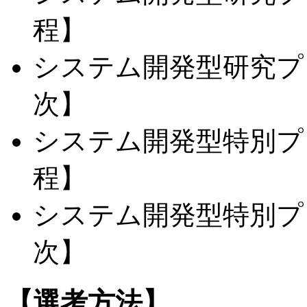
程】
システム開発型研究プロ
次】
システム開発型特別プ
程】
システム開発型特別プロ
次】
【選考方法】