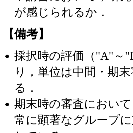
が感じられるか．
【備考】
採択時の評価（"A"～
り，単位は中間・期末
る．
期末時の審査において
常に顕著なグループに