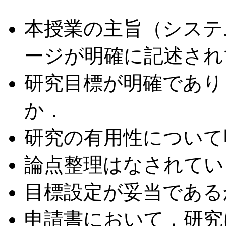
本授業の主旨（システ
ージが明確に記述され
研究目標が明確であり
か．
研究の有用性について
論点整理はなされてい
目標設定が妥当である
申請書において，研究